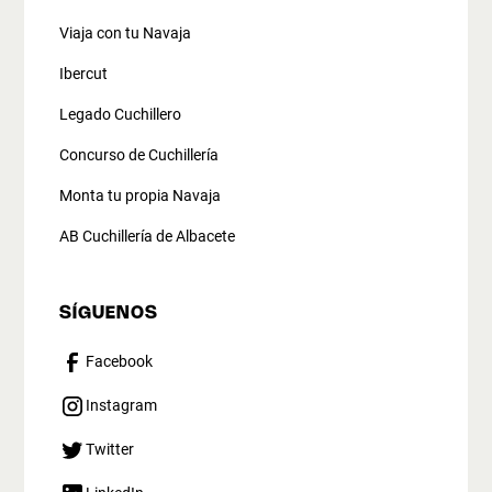
Viaja con tu Navaja
Ibercut
Legado Cuchillero
Concurso de Cuchillería
Monta tu propia Navaja
AB Cuchillería de Albacete
SÍGUENOS
Facebook
Instagram
Twitter