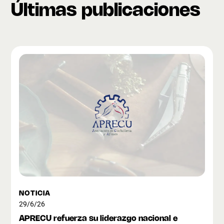
Últimas publicaciones
NOTICIA
29/6/26
APRECU refuerza su liderazgo nacional e