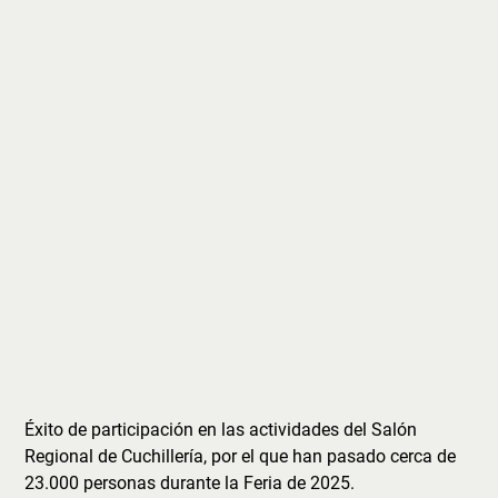
Éxito de participación en las actividades del Salón
Regional de Cuchillería, por el que han pasado cerca de
23.000 personas durante la Feria de 2025.