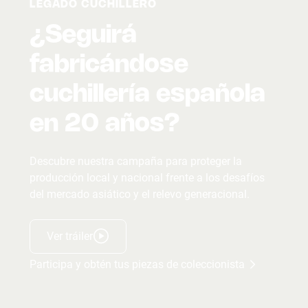
LEGADO CUCHILLERO
¿Seguirá
fabricándose
cuchillería española
en 20 años?
Descubre nuestra campaña para proteger la
producción local y nacional frente a los desafíos
del mercado asiático y el relevo generacional.
Ver tráiler
Participa y obtén tus piezas de coleccionista