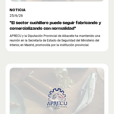
NOTICIA
25/6/26
"El sector cuchillero puede seguir fabricando y
comercializando con normalidad"
APRECU y la Diputación Provincial de Albacete ha mantenido una
reunión en la Secretaría de Estado de Seguridad del Ministerio del
Interior, en Madrid, promovida por la institución provincial.