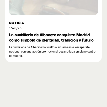
NOTICIA
15/6/26
La cuchillería de Albacete conquista Madrid
como símbolo de identidad, tradición y futuro
La cuchillería de Albacete ha vuelto a situarse en el escaparate
nacional con una acción promocional desarrollada en pleno centro
de Madrid.