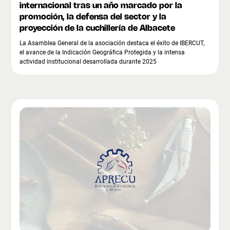
internacional tras un año marcado por la
promoción, la defensa del sector y la
proyección de la cuchillería de Albacete
La Asamblea General de la asociación destaca el éxito de IBERCUT,
el avance de la Indicación Geográfica Protegida y la intensa
actividad institucional desarrollada durante 2025