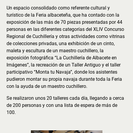
Un espacio consolidado como referente cultural y
turístico de la Feria albaceteña, que ha contado con la
exposición de las más de 70 piezas presentadas por 44
personas en las diferentes categorías del XLIV Concurso
Regional de Cuchillería y otras actividades como vitrinas
de colecciones privadas, una exhibición de un cinto,
maleta y escultura de un maestro cuchillero, la
exposición fotográfica “La Cuchillería de Albacete en
Imágenes”, la recreación de un Taller Antiguo y el taller
participativo “Monta tu Navaja”, donde los asistentes
pudieron montar su propia navaja durante toda la Feria
con la ayuda de un maestro cuchillero.
Se realizaron unos 20 talleres cada día, llegando a cerca
de 200 personas y con una lista de espera de más de
100.