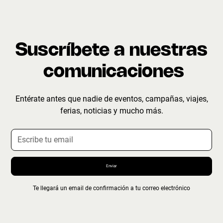
Suscríbete a nuestras
comunicaciones
Entérate antes que nadie de eventos, campañas, viajes,
ferias, noticias y mucho más.
Te llegará un email de confirmación a tu correo electrónico