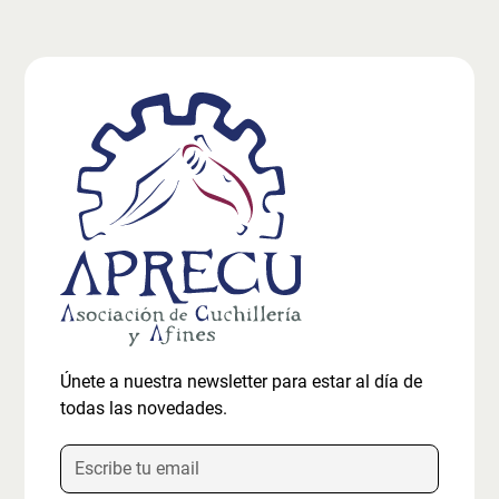
Únete a nuestra newsletter para estar al día de
todas las novedades.