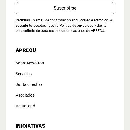
Recibirás un email de confirmación en tu correo electrónico. Al
suscribirte, aceptas nuestra
Política de privacidad
y das tu
consentimiento para recibir comunicaciones de APRECU.
APRECU
Sobre Nosotros
Servicios
Junta directiva
Asociados
Actualidad
INICIATIVAS