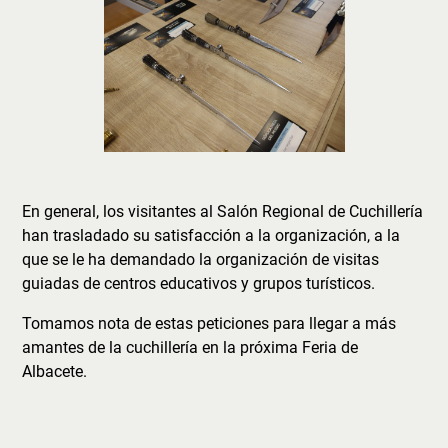
En general, los visitantes al Salón Regional de Cuchillería
han trasladado su satisfacción a la organización, a la
que se le ha demandado la organización de visitas
guiadas de centros educativos y grupos turísticos.
Tomamos nota de estas peticiones para llegar a más
amantes de la cuchillería en la próxima Feria de
Albacete.