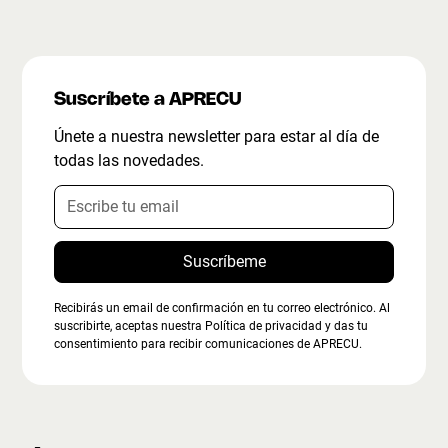
Suscríbete a APRECU
Únete a nuestra newsletter para estar al día de
todas las novedades.
Recibirás un email de confirmación en tu correo electrónico. Al
suscribirte, aceptas nuestra Política de privacidad y das tu
consentimiento para recibir comunicaciones de APRECU.