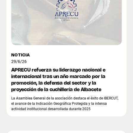
NOTICIA
29/6/26
APRECU refuerza su liderazgo nacional e
internacional tras un año marcado por la
promoción, la defensa del sector y la
proyección de la cuchillería de Albacete
La Asamblea General de la asociación destaca el éxito de IBERCUT,
el avance de la Indicación Geográfica Protegida y la intensa
actividad institucional desarrollada durante 2025