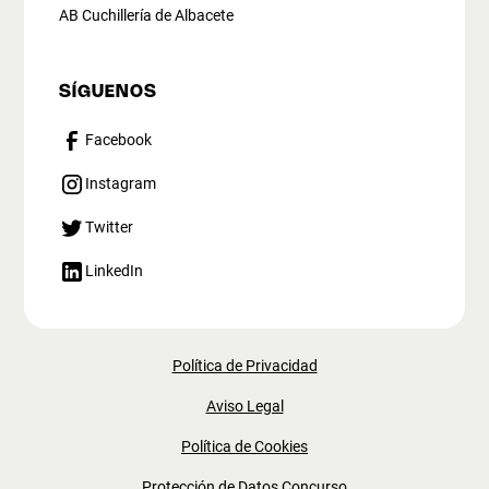
AB Cuchillería de Albacete
SÍGUENOS
Facebook
Instagram
Twitter
LinkedIn
Política de Privacidad
Aviso Legal
Política de Cookies
Protección de Datos Concurso