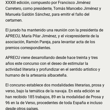
XXXIII edición, compuesto por Francisco Jiménez
Carretero, como presidente, Tomás Mancebo Jiménez y
Manuela Galdón Sánchez, para emitir el fallo del
certamen.
El jurado ha mantenido una reunión con la presidenta de
APRECU, María Pilar Jiménez, y el vicepresidente de la
asociación, Ramón Pareja, para levantar acta de los
premios correspondientes.
APRECU viene desarrollando desde hace treinta y tres
años este concurso con el deseo de estimular la
actividad literaria y profundizar en el sentido artístico y
humano de la artesanía albaceteña.
El concurso establece dos modalidades literarias, prosa y
verso, bajo la temática de la navaja. En esta edición se
han recibido 185 trabajos, 89 en la modalidad de Prosa y
96 en la de Verso, procedentes de toda España e incluso
desde otros países.