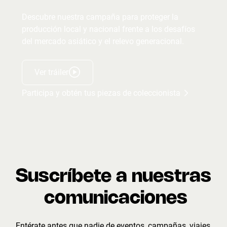
Descubre nuestra campaña para proteger la
producción local y nacional frente a los desafíos
del mercado asiático y el relevo generacional.
Ver tráiler
Participa y obtén tus piezas de coleccionista
Suscríbete a nuestras
comunicaciones
Entérate antes que nadie de eventos, campañas, viajes,