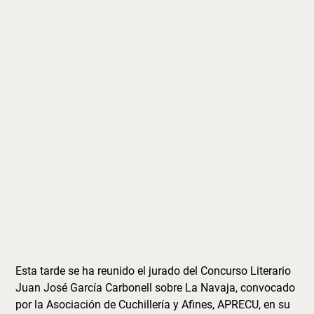
Esta tarde se ha reunido el jurado del Concurso Literario
Juan José García Carbonell sobre La Navaja, convocado
por la Asociación de Cuchillería y Afines, APRECU, en su