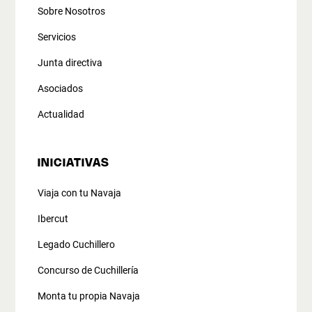
Sobre Nosotros
Servicios
Junta directiva
Asociados
Actualidad
INICIATIVAS
Viaja con tu Navaja
Ibercut
Legado Cuchillero
Concurso de Cuchillería
Monta tu propia Navaja