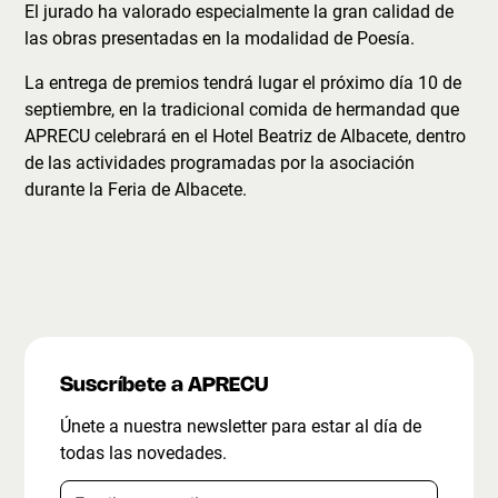
El jurado ha valorado especialmente la gran calidad de
las obras presentadas en la modalidad de Poesía.
La entrega de premios tendrá lugar el próximo día 10 de
septiembre, en la tradicional comida de hermandad que
APRECU celebrará en el Hotel Beatriz de Albacete, dentro
de las actividades programadas por la asociación
durante la Feria de Albacete.
Suscríbete a APRECU
Únete a nuestra newsletter para estar al día de
todas las novedades.