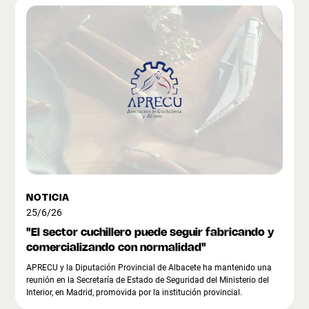
NOTICIA
25/6/26
"El sector cuchillero puede seguir fabricando y
comercializando con normalidad"
APRECU y la Diputación Provincial de Albacete ha mantenido una
reunión en la Secretaría de Estado de Seguridad del Ministerio del
Interior, en Madrid, promovida por la institución provincial.