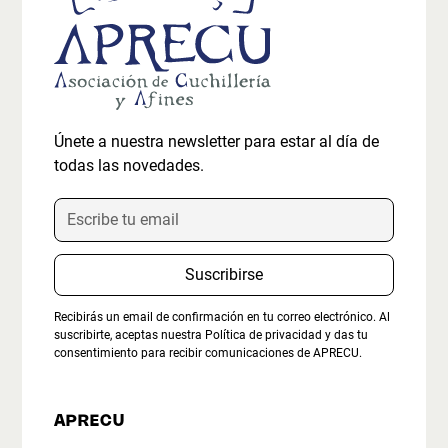
Únete a nuestra newsletter para estar al día de
todas las novedades.
Recibirás un email de confirmación en tu correo electrónico. Al
suscribirte, aceptas nuestra
Política de privacidad
y das tu
consentimiento para recibir comunicaciones de APRECU.
APRECU