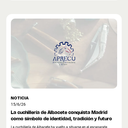
NOTICIA
15/6/26
La cuchillería de Albacete conquista Madrid
como símbolo de identidad, tradición y futuro
La cuchillería de Albacete ha vuelto a situarse en el escaparate