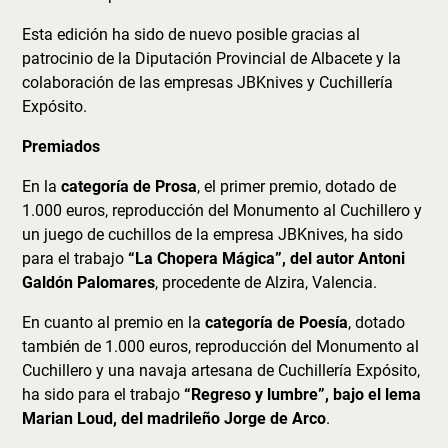
Esta edición ha sido de nuevo posible gracias al
patrocinio de la Diputación Provincial de Albacete y la
colaboración de las empresas JBKnives y Cuchillería
Expósito.
Premiados
En la
categoría de Prosa
, el primer premio, dotado de
1.000 euros, reproducción del Monumento al Cuchillero y
un juego de cuchillos de la empresa JBKnives, ha sido
para el trabajo
“La Chopera Mágica”, del autor Antoni
Galdón Palomares
, procedente de Alzira, Valencia.
En cuanto al premio en la
categoría de Poesía
, dotado
también de 1.000 euros, reproducción del Monumento al
Cuchillero y una navaja artesana de Cuchillería Expósito,
ha sido para el trabajo
“Regreso y lumbre”, bajo el lema
Marian Loud, del madrileño Jorge de Arco
.