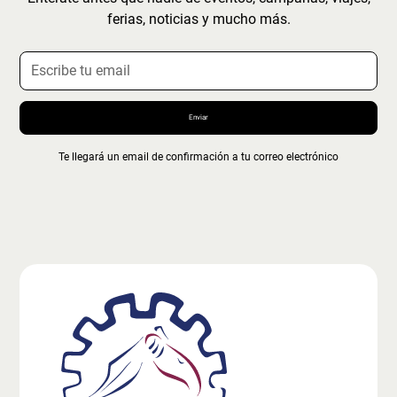
ferias, noticias y mucho más.
Te llegará un email de confirmación a tu correo electrónico