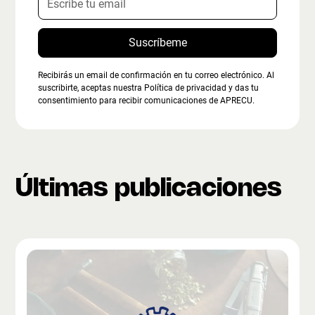
Recibirás un email de confirmación en tu correo electrónico. Al
suscribirte, aceptas nuestra Política de privacidad y das tu
consentimiento para recibir comunicaciones de APRECU.
Últimas publicaciones